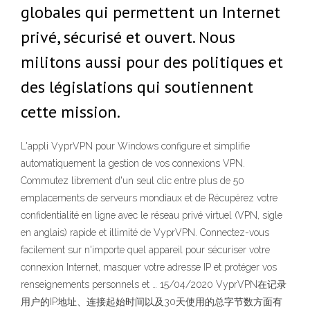
globales qui permettent un Internet
privé, sécurisé et ouvert. Nous
militons aussi pour des politiques et
des législations qui soutiennent
cette mission.
L'appli VyprVPN pour Windows configure et simplifie
automatiquement la gestion de vos connexions VPN.
Commutez librement d'un seul clic entre plus de 50
emplacements de serveurs mondiaux et de Récupérez votre
confidentialité en ligne avec le réseau privé virtuel (VPN, sigle
en anglais) rapide et illimité de VyprVPN. Connectez-vous
facilement sur n'importe quel appareil pour sécuriser votre
connexion Internet, masquer votre adresse IP et protéger vos
renseignements personnels et … 15/04/2020 VyprVPN在记录
用户的IP地址、连接起始时间以及30天使用的总字节数方面有