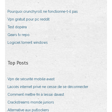
Pourquoi crunchyroll ne fonctionne-t-il pas
Vpn gratuit pour pc reddit
Test dopéra
Gears tv repo
Logiciel torrent windows
Top Posts
Vpn de sécurité mobile avast
Laccès internet privé ne cesse de se déconnecter
Comment mettre fin à lessai davast
Crackstreams monde juniors
Alternative aux putlockers