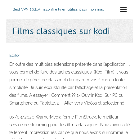
Best VPN 2021
Amazonfire tv en utilisant sur mon mac
Films classiques sur kodi
Editor
En outre des multiples extensions présente dans l’application, il
vous permet de faire des taches classiques. (Kodi Film) Il vous
permet de gérer, de classer et de regarder vos films en toute
simplicité. Je suis époustouflé par l’affichage et la présentation
des films. A essayer ! Comment ?? 1- Ouvrir Kodi Sur PC ou
Smartphone ou Tablette. 2 – Aller vers Vidéos et sélectionné
03/03/2020 WarnerMedia ferme FilmStruck, le meilleur
service de streaming pour les films classiques. Nous avons été
tellement impressionnés par ce que nous avons surnommé le