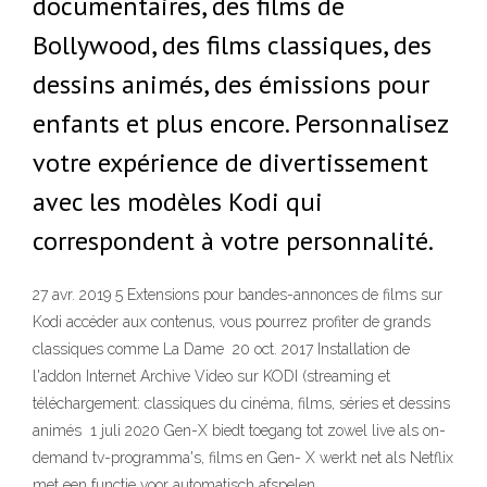
documentaires, des films de
Bollywood, des films classiques, des
dessins animés, des émissions pour
enfants et plus encore. Personnalisez
votre expérience de divertissement
avec les modèles Kodi qui
correspondent à votre personnalité.
27 avr. 2019 5 Extensions pour bandes-annonces de films sur
Kodi accéder aux contenus, vous pourrez profiter de grands
classiques comme La Dame 20 oct. 2017 Installation de
l'addon Internet Archive Video sur KODI (streaming et
téléchargement: classiques du cinéma, films, séries et dessins
animés 1 juli 2020 Gen-X biedt toegang tot zowel live als on-
demand tv-programma's, films en Gen- X werkt net als Netflix
met een functie voor automatisch afspelen