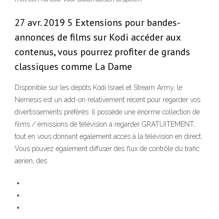
27 avr. 2019 5 Extensions pour bandes-
annonces de films sur Kodi accéder aux
contenus, vous pourrez profiter de grands
classiques comme La Dame
Disponible sur les dépôts Kodi Israel et Stream Army, le
Nemesis est un add-on relativement récent pour regarder vos
divertissements préférés. Il possède une énorme collection de
films / émissions de télévision à regarder GRATUITEMENT,
tout en vous donnant également accès à la télévision en direct.
Vous pouvez également diffuser des flux de contrôle du trafic
aérien, des