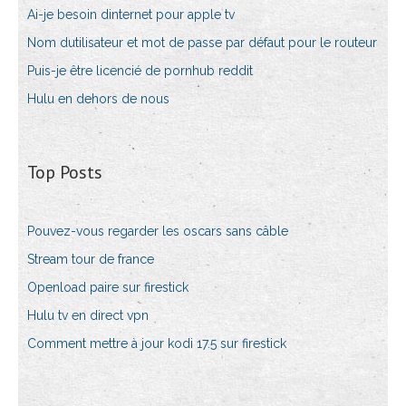
Ai-je besoin dinternet pour apple tv
Nom dutilisateur et mot de passe par défaut pour le routeur
Puis-je être licencié de pornhub reddit
Hulu en dehors de nous
Top Posts
Pouvez-vous regarder les oscars sans câble
Stream tour de france
Openload paire sur firestick
Hulu tv en direct vpn
Comment mettre à jour kodi 17.5 sur firestick