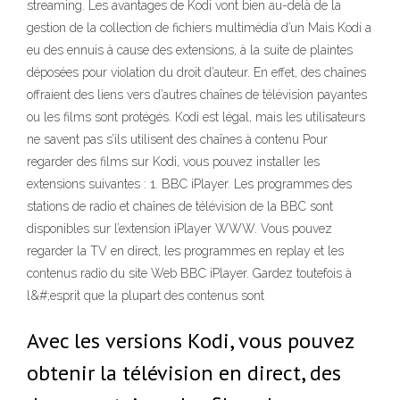
streaming. Les avantages de Kodi vont bien au-delà de la
gestion de la collection de fichiers multimédia d’un Mais Kodi a
eu des ennuis à cause des extensions, à la suite de plaintes
déposées pour violation du droit d’auteur. En effet, des chaînes
offraient des liens vers d’autres chaînes de télévision payantes
ou les films sont protégés. Kodi est légal, mais les utilisateurs
ne savent pas s’ils utilisent des chaînes à contenu Pour
regarder des films sur Kodi, vous pouvez installer les
extensions suivantes : 1. BBC iPlayer. Les programmes des
stations de radio et chaînes de télévision de la BBC sont
disponibles sur l’extension iPlayer WWW. Vous pouvez
regarder la TV en direct, les programmes en replay et les
contenus radio du site Web BBC iPlayer. Gardez toutefois à
l&#;esprit que la plupart des contenus sont
Avec les versions Kodi, vous pouvez
obtenir la télévision en direct, des